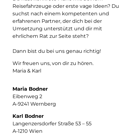
Reisefahrzeuge oder erste vage Ideen? Du
suchst nach einem kompetenten und
erfahrenen Partner, der dich bei der
Umsetzung unterstützt und dir mit
ehrlichem Rat zur Seite steht?
Dann bist du bei uns genau richtig!
Wir freuen uns, von dir zu hören.
Maria & Karl
Maria Bodner
Eibenweg 2
A-9241 Wernberg
Karl Bodner
Langenzersdorfer Straße 53 – 55
A-1210 Wien