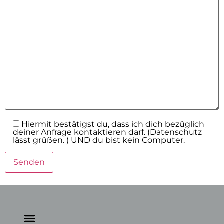
Hiermit bestätigst du, dass ich dich bezüglich
deiner Anfrage kontaktieren darf. (Datenschutz
lässt grüßen. ) UND du bist kein Computer.