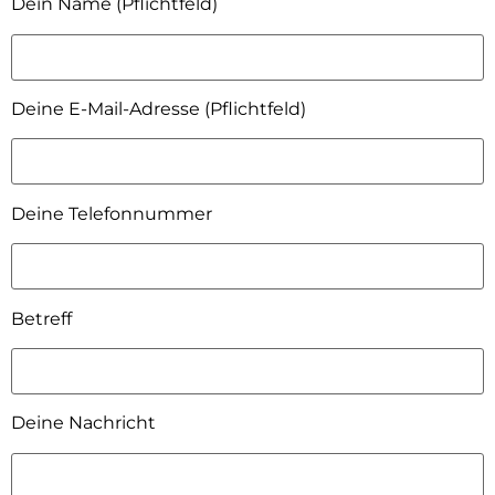
Dein Name (Pflichtfeld)
Deine E-Mail-Adresse (Pflichtfeld)
Deine Telefonnummer
Betreff
Deine Nachricht