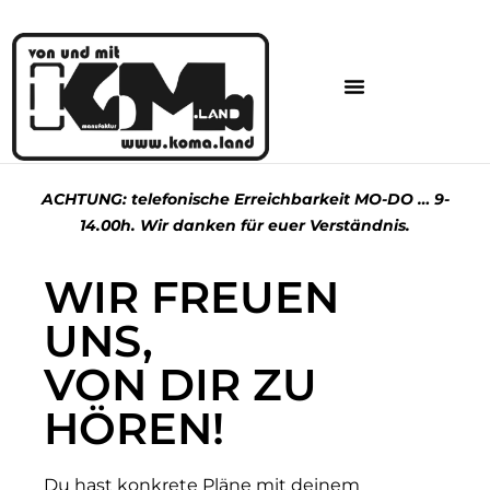
ACHTUNG: telefonische Erreichbarkeit MO-DO … 9-
14.00h. Wir danken für euer Verständnis.
WIR FREUEN
UNS,
VON DIR ZU
HÖREN!
Du hast konkrete Pläne mit deinem