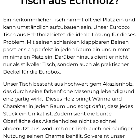
Tisch aus Echtholz?
Ein herkömmlicher Tisch nimmt oft viel Platz ein und
kann umständlich aufzubauen sein. Unser Eurobox
Tisch aus Echtholz bietet die ideale Lösung für dieses
Problem. Mit seinen schlanken klappbaren Beinen
passt er sich perfekt in jeden Raum ein und nimmt
minimalen Platz ein. Darüber hinaus dient er nicht
nur als stilvoller Tisch, sondern auch als praktischer
Deckel für die Eurobox.
Unser Tisch besteht aus hochwertigem Akazienholz,
das durch seine farbenfrohe Maserung lebendig und
einzigartig wirkt. Dieses Holz bringt Wärme und
Charakter in jeden Raum und sorgt dafür, dass jedes
Stück ein Unikat ist. Zudem sieht die bunte
Oberfläche des Akazienholzes nicht so schnell
abgenutzt aus, wodurch der Tisch auch bei häufiger
Nutzung seinen Charme behält. So vereint unser