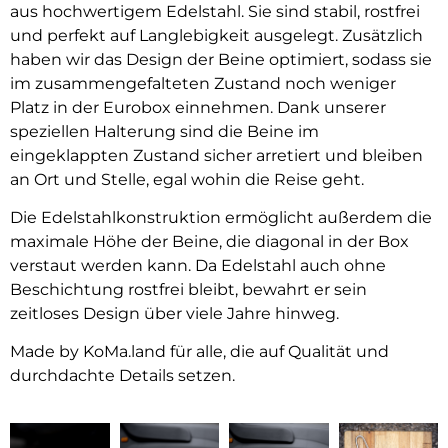
aus hochwertigem Edelstahl. Sie sind stabil, rostfrei
und perfekt auf Langlebigkeit ausgelegt. Zusätzlich
haben wir das Design der Beine optimiert, sodass sie
im zusammengefalteten Zustand noch weniger
Platz in der Eurobox einnehmen. Dank unserer
speziellen Halterung sind die Beine im
eingeklappten Zustand sicher arretiert und bleiben
an Ort und Stelle, egal wohin die Reise geht.
Die Edelstahlkonstruktion ermöglicht außerdem die
maximale Höhe der Beine, die diagonal in der Box
verstaut werden kann. Da Edelstahl auch ohne
Beschichtung rostfrei bleibt, bewahrt er sein
zeitloses Design über viele Jahre hinweg.
Made by KoMa.land für alle, die auf Qualität und
durchdachte Details setzen.