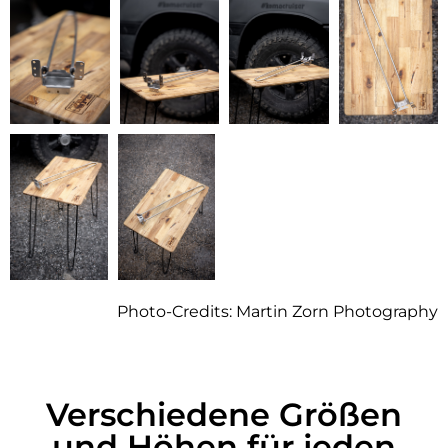
Photo-Credits: Martin Zorn Photography
Verschiedene Größen
und Höhen für jeden