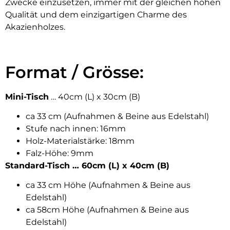
Zwecke einzusetzen, immer mit der gleichen hohen
Qualität und dem einzigartigen Charme des
Akazienholzes.
Format / Grösse:
Mini-Tisch
… 40cm (L) x 30cm (B)
ca 33 cm (Aufnahmen & Beine aus Edelstahl)
Stufe nach innen: 16mm
Holz-Materialstärke: 18mm
Falz-Höhe: 9mm
Standard-Tisch … 60cm (L) x 40cm (B)
ca 33 cm Höhe (Aufnahmen & Beine aus
Edelstahl)
ca 58cm Höhe (Aufnahmen & Beine aus
Edelstahl)