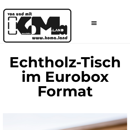
Echtholz-Tisch
im Eurobox
Format