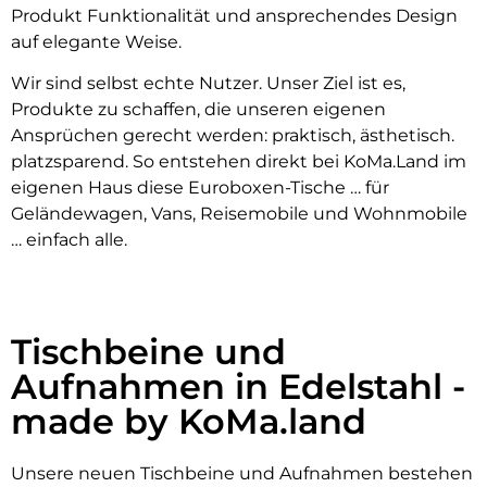
Produkt Funktionalität und ansprechendes Design
auf elegante Weise.
Wir sind selbst echte Nutzer. Unser Ziel ist es,
Produkte zu schaffen, die unseren eigenen
Ansprüchen gerecht werden: praktisch, ästhetisch.
platzsparend. So entstehen direkt bei KoMa.Land im
eigenen Haus diese Euroboxen-Tische … für
Geländewagen, Vans, Reisemobile und Wohnmobile
… einfach alle.
Tischbeine und
Aufnahmen in Edelstahl -
made by KoMa.land
Unsere neuen Tischbeine und Aufnahmen bestehen