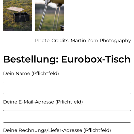
Photo-Credits: Martin Zorn Photography
Bestellung: Eurobox-Tisch
Dein Name (Pflichtfeld)
Deine E-Mail-Adresse (Pflichtfeld)
Deine Rechnungs/Liefer-Adresse (Pflichtfeld)