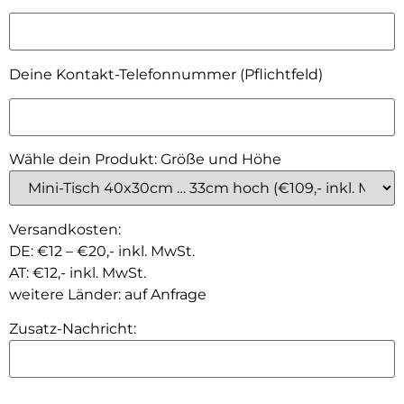
Deine Kontakt-Telefonnummer (Pflichtfeld)
Wähle dein Produkt: Größe und Höhe
Versandkosten:
DE: €12 – €20,- inkl. MwSt.
AT: €12,- inkl. MwSt.
weitere Länder: auf Anfrage
Zusatz-Nachricht: