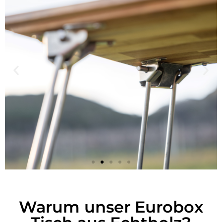
Warum unser Eurobox