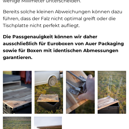
wenige Millimeter unterscheiden.
Bereits solche kleinen Abweichungen können dazu
führen, dass der Falz nicht optimal greift oder die
Tischplatte nicht perfekt aufliegt.
Die Passgenauigkeit können wir daher
ausschließlich für Euroboxen von Auer Packaging
sowie für Boxen mit identischen Abmessungen
garantieren.