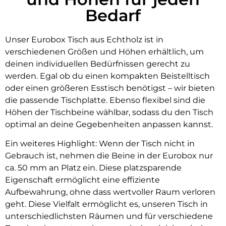
Bedarf
Unser Eurobox Tisch aus Echtholz ist in
verschiedenen Größen und Höhen erhältlich, um
deinen individuellen Bedürfnissen gerecht zu
werden. Egal ob du einen kompakten Beistelltisch
oder einen größeren Esstisch benötigst – wir bieten
die passende Tischplatte. Ebenso flexibel sind die
Höhen der Tischbeine wählbar, sodass du den Tisch
optimal an deine Gegebenheiten anpassen kannst.
Ein weiteres Highlight: Wenn der Tisch nicht in
Gebrauch ist, nehmen die Beine in der Eurobox nur
ca. 50 mm an Platz ein. Diese platzsparende
Eigenschaft ermöglicht eine effiziente
Aufbewahrung, ohne dass wertvoller Raum verloren
geht. Diese Vielfalt ermöglicht es, unseren Tisch in
unterschiedlichsten Räumen und für verschiedene