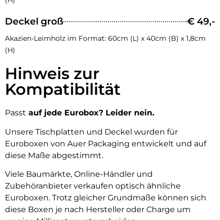
(H)
Deckel groß
€ 49,-
Akazien-Leimholz im Format: 60cm (L) x 40cm (B) x 1,8cm
(H)
Hinweis zur
Kompatibilität
Passt
auf jede Eurobox? Leider nein.
Unsere Tischplatten und Deckel wurden für
Euroboxen von Auer Packaging entwickelt und auf
diese Maße abgestimmt.
Viele Baumärkte, Online-Händler und
Zubehöranbieter verkaufen optisch ähnliche
Euroboxen. Trotz gleicher Grundmaße können sich
diese Boxen je nach Hersteller oder Charge um